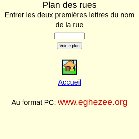
Plan des rues
Entrer les deux premières lettres du nom
de la rue
Accueil
www.eghezee.org
Au format PC: