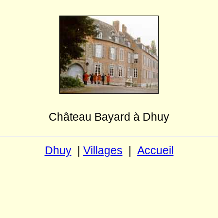
Château Bayard à Dhuy
Dhuy
|
Villages
|
Accueil