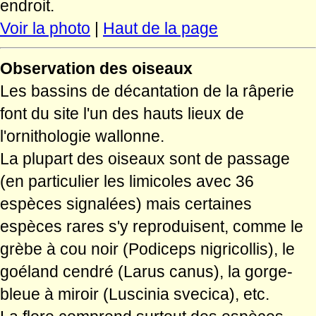
endroit.
Voir la photo
|
Haut de la page
Observation des oiseaux
Les bassins de décantation de la râperie
font du site l'un des hauts lieux de
l'ornithologie wallonne.
La plupart des oiseaux sont de passage
(en particulier les limicoles avec 36
espèces signalées) mais certaines
espèces rares s'y reproduisent, comme le
grèbe à cou noir (Podiceps nigricollis), le
goéland cendré (Larus canus), la gorge-
bleue à miroir (Luscinia svecica), etc.