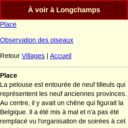
À voir à Longchamps
Place
Observation des oiseaux
Retour
Villages
|
Accueil
Place
La pelouse est entourée de neuf tilleuls qui
représentent les neuf anciennes provinces.
Au centre, il y avait un chêne qui figurait la
Belgique. Il a été mis à mal et n'a pas été
remplacé vu l'organisation de soirées à cet