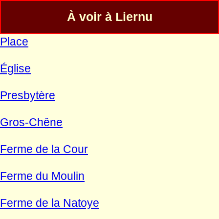
À voir à Liernu
Place
Église
Presbytère
Gros-Chêne
Ferme de la Cour
Ferme du Moulin
Ferme de la Natoye