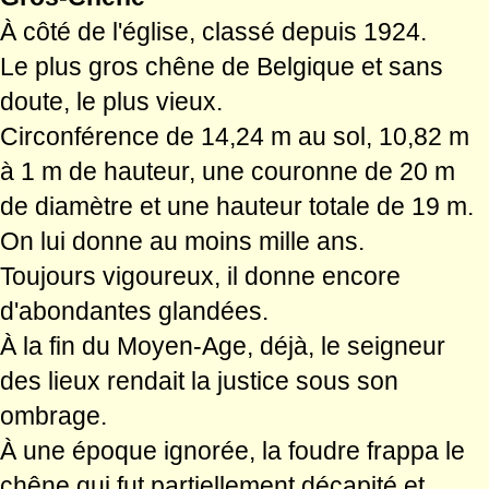
À côté de l'église, classé depuis 1924.
Le plus gros chêne de Belgique et sans
doute, le plus vieux.
Circonférence de 14,24 m au sol, 10,82 m
à 1 m de hauteur, une couronne de 20 m
de diamètre et une hauteur totale de 19 m.
On lui donne au moins mille ans.
Toujours vigoureux, il donne encore
d'abondantes glandées.
À la fin du Moyen-Age, déjà, le seigneur
des lieux rendait la justice sous son
ombrage.
À une époque ignorée, la foudre frappa le
chêne qui fut partiellement décapité et