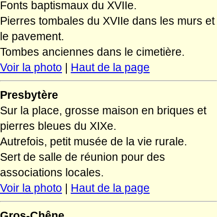
Fonts baptismaux du XVIIe.
Pierres tombales du XVIIe dans les murs et
le pavement.
Tombes anciennes dans le cimetière.
Voir la photo
|
Haut de la page
Presbytère
Sur la place, grosse maison en briques et
pierres bleues du XIXe.
Autrefois, petit musée de la vie rurale.
Sert de salle de réunion pour des
associations locales.
Voir la photo
|
Haut de la page
Gros-Chêne