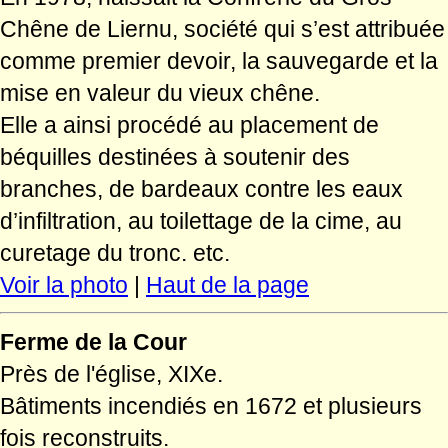
Chêne de Liernu, société qui s’est attribuée
comme premier devoir, la sauvegarde et la
mise en valeur du vieux chêne.
Elle a ainsi procédé au placement de
béquilles destinées à soutenir des
branches, de bardeaux contre les eaux
d’infiltration, au toilettage de la cime, au
curetage du tronc. etc.
Voir la photo
|
Haut de la page
Ferme de la Cour
Près de l'église, XIXe.
Bâtiments incendiés en 1672 et plusieurs
fois reconstruits.