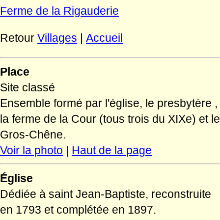
Ferme de la Rigauderie
Retour
Villages
|
Accueil
Place
Site classé
Ensemble formé par l'église, le presbytère ,
la ferme de la Cour (tous trois du XIXe) et le
Gros-Chêne.
Voir la photo
|
Haut de la page
Église
Dédiée à saint Jean-Baptiste, reconstruite
en 1793 et complétée en 1897.