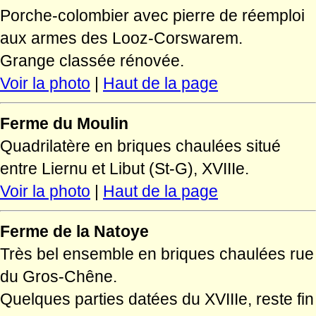
Porche-colombier avec pierre de réemploi
aux armes des Looz-Corswarem.
Grange classée rénovée.
Voir la photo
|
Haut de la page
Ferme du Moulin
Quadrilatère en briques chaulées situé
entre Liernu et Libut (St-G), XVIIIe.
Voir la photo
|
Haut de la page
Ferme de la Natoye
Très bel ensemble en briques chaulées rue
du Gros-Chêne.
Quelques parties datées du XVIIIe, reste fin