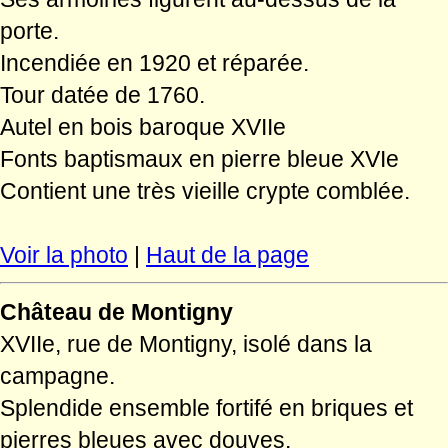
porte.
Incendiée en 1920 et réparée.
Tour datée de 1760.
Autel en bois baroque XVIIe
Fonts baptismaux en pierre bleue XVIe
Contient une très vieille crypte comblée.
Voir la photo
|
Haut de la page
Château de Montigny
XVIIe, rue de Montigny, isolé dans la
campagne.
Splendide ensemble fortifé en briques et
pierres bleues avec douves.