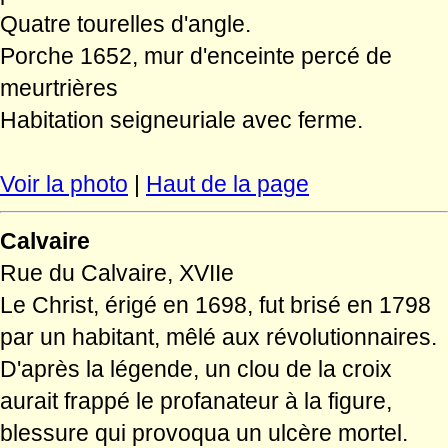
Quatre tourelles d'angle.
Porche 1652, mur d'enceinte percé de
meurtrières
Habitation seigneuriale avec ferme.
Voir la photo
|
Haut de la page
Calvaire
Rue du Calvaire, XVIIe
Le Christ, érigé en 1698, fut brisé en 1798
par un habitant, mêlé aux révolutionnaires.
D'après la légende, un clou de la croix
aurait frappé le profanateur à la figure,
blessure qui provoqua un ulcère mortel.